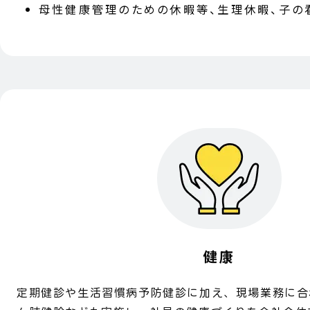
母性健康管理のための休暇等、生理休暇、子の
健康
定期健診や生活習慣病予防健診に加え、現場業務に合