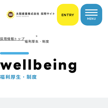
ENTRY
MENU
採用情報トップ
福利厚生・制度
wellbeing
福利厚生・制度