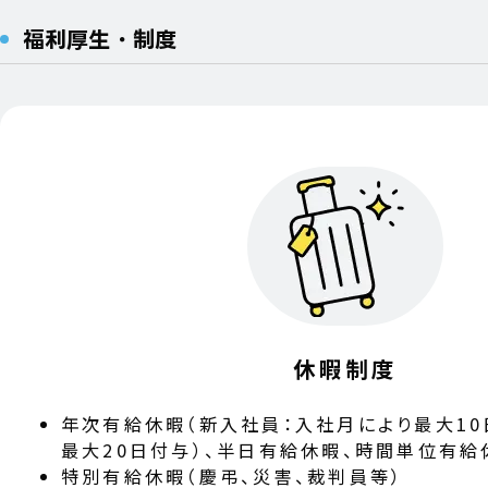
福利厚生・制度
休暇制度
年次有給休暇（新入社員：入社月により最大10
最大20日付与）、半日有給休暇、時間単位有給
特別有給休暇（慶弔、災害、裁判員等）