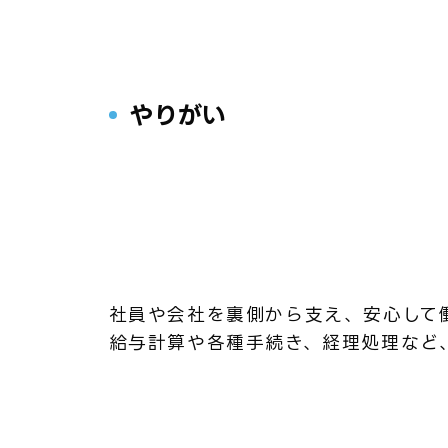
やりがい
社員や会社を裏側から支え、安心して
給与計算や各種手続き、経理処理など