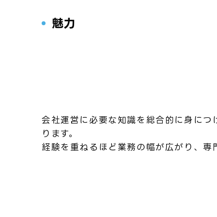
魅力
会社運営に必要な知識を総合的に身につ
ります。
経験を重ねるほど業務の幅が広がり、専