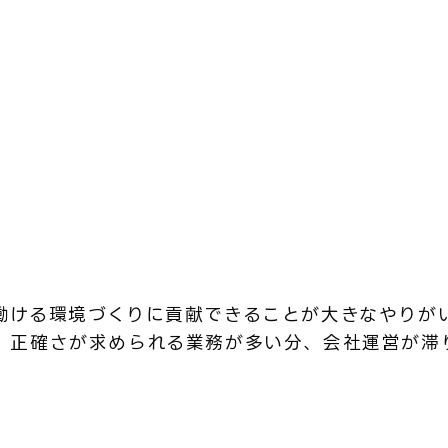
働ける環境づくりに貢献できることが大きなやりが
、正確さが求められる業務が多い分、会社運営が滞