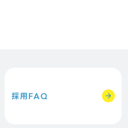
採用FAQ