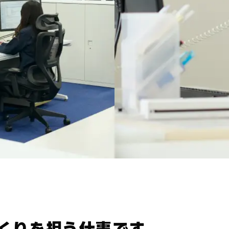
くりを担う仕事です。