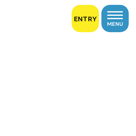
ENTRY
MENU