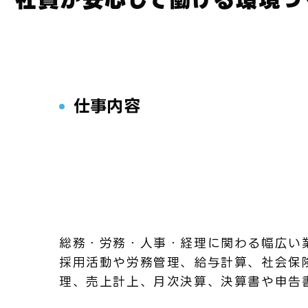
仕事内容
総務・労務・人事・経理に関わる幅広い
採用活動や労務管理、給与計算、社会保
理、売上計上、月次決算、決算書や申告