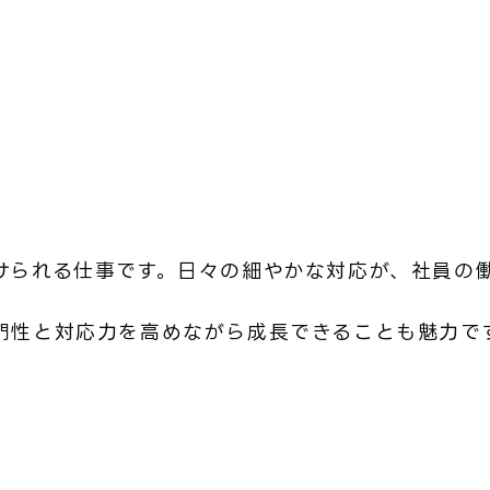
けられる仕事です。日々の細やかな対応が、社員の
門性と対応力を高めながら成長できることも魅力で