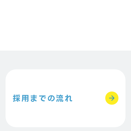
採用までの流れ