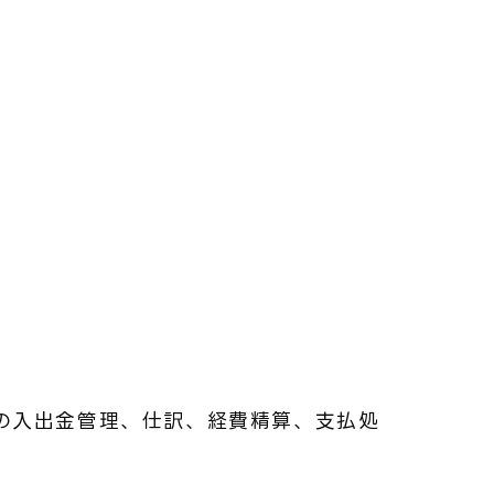
の入出金管理、仕訳、経費精算、支払処