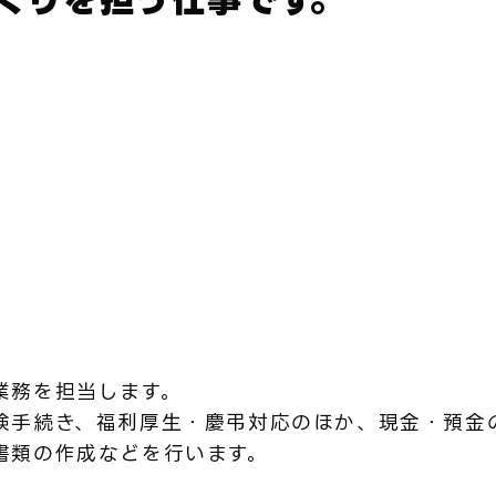
業務を担当します。
険手続き、福利厚生・慶弔対応のほか、現金・預金
書類の作成などを行います。