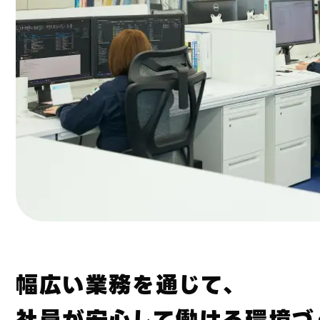
幅広い業務を通じて、
社員が安心して働ける環境づ